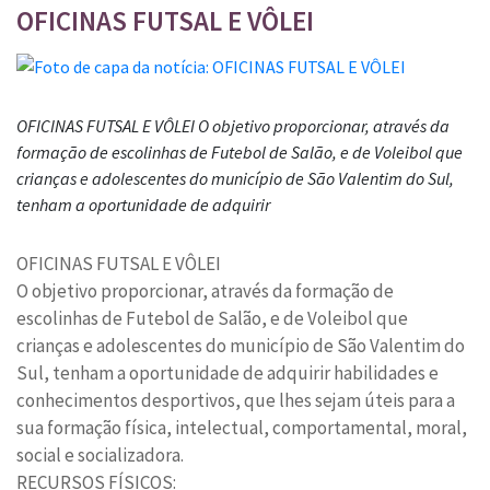
OFICINAS FUTSAL E VÔLEI
OFICINAS FUTSAL E VÔLEI O objetivo proporcionar, através da
formação de escolinhas de Futebol de Salão, e de Voleibol que
crianças e adolescentes do município de São Valentim do Sul,
tenham a oportunidade de adquirir
OFICINAS FUTSAL E VÔLEI
O objetivo proporcionar, através da formação de
escolinhas de Futebol de Salão, e de Voleibol que
crianças e adolescentes do município de São Valentim do
Sul, tenham a oportunidade de adquirir habilidades e
conhecimentos desportivos, que lhes sejam úteis para a
sua formação física, intelectual, comportamental, moral,
social e socializadora.
RECURSOS FÍSICOS: