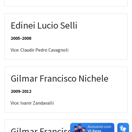
Edinei Lucio Selli
2005-2008
Vice: Claudir Pedro Cavagnoli
Gilmar Francisco Nichele
2009-2012
Vice: Ivanir Zandavalli
Gilmar Francisco Nichele