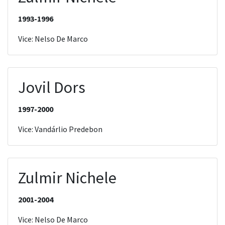
1993-1996
Vice: Nelso De Marco
Jovil Dors
1997-2000
Vice: Vandárlio Predebon
Zulmir Nichele
2001-2004
Vice: Nelso De Marco