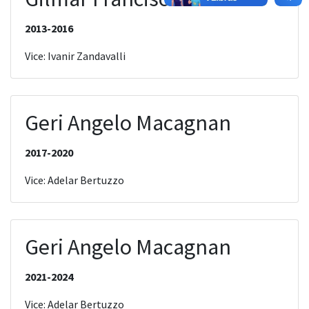
2013-2016
Vice: Ivanir Zandavalli
Geri Angelo Macagnan
2017-2020
Vice: Adelar Bertuzzo
Geri Angelo Macagnan
2021-2024
Vice: Adelar Bertuzzo