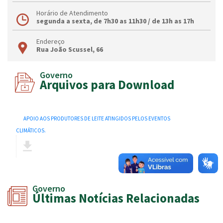
Horário de Atendimento
segunda a sexta, de 7h30 as 11h30 / de 13h as 17h
Endereço
Rua João Scussel, 66
Governo
Arquivos para Download
APOIO AOS PRODUTORES DE LEITE ATINGIDOS PELOS EVENTOS
CLIMÁTICOS.
Governo
Últimas Notícias Relacionadas