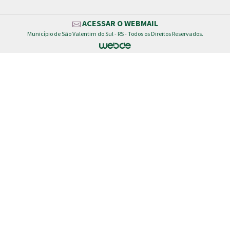
ACESSAR O WEBMAIL
Município de São Valentim do Sul - RS - Todos os Direitos Reservados.