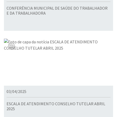
CONFERÊNCIA MUNICIPAL DE SAÚDE DO TRABALHADOR
E DA TRABALHADORA
03/04/2025
ESCALA DE ATENDIMENTO CONSELHO TUTELAR ABRIL
2025