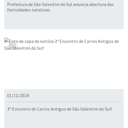
Prefeitura de São Valentim do Sul anuncia abertura das
festividades natalinas
01/11/2024
3º Encontro de Carros Antigos de São Valentim do Sul!