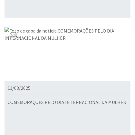
11/03/2025
COMEMORAÇÕES PELO DIA INTERNACIONAL DA MULHER