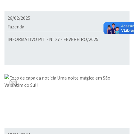
26/02/2025
Fazenda
INFORMATIVO PIT - Nº 27 - FEVEREIRO/2025