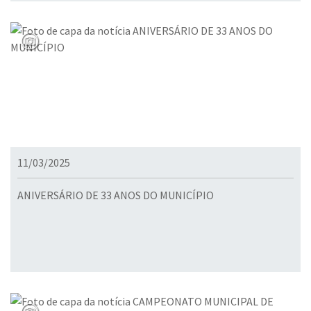
11/03/2025
ANIVERSÁRIO DE 33 ANOS DO MUNICÍPIO