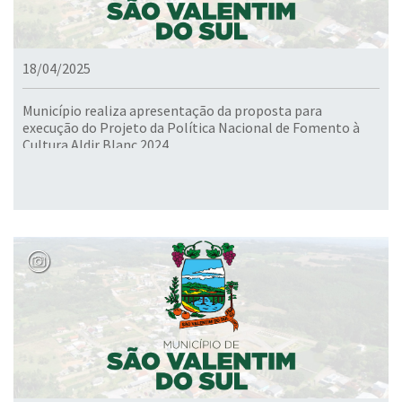
18/04/2025
Município realiza apresentação da proposta para
execução do Projeto da Política Nacional de Fomento à
Cultura Aldir Blanc 2024