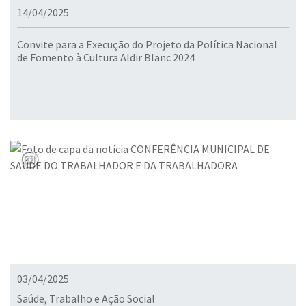
14/04/2025
Convite para a Execução do Projeto da Política Nacional
de Fomento à Cultura Aldir Blanc 2024
03/04/2025
Saúde, Trabalho e Ação Social