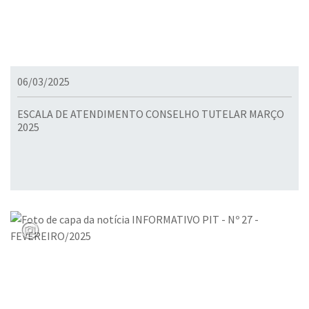
06/03/2025
ESCALA DE ATENDIMENTO CONSELHO TUTELAR MARÇO
2025