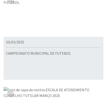
10/03/2025
CAMPEONATO MUNICIPAL DE FUTEBOL