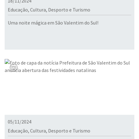
18/11/2024
Educação, Cultura, Desporto e Turismo
Uma noite mágica em São Valentim do Sul!
05/11/2024
Educação, Cultura, Desporto e Turismo