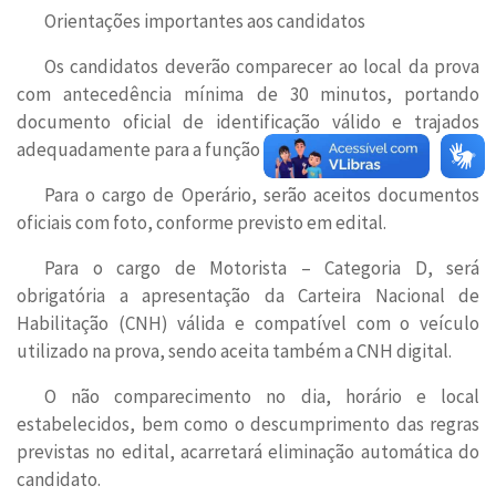
Orientações importantes aos candidatos
Os candidatos deverão comparecer ao local da prova
com antecedência mínima de 30 minutos, portando
documento oficial de identificação válido e trajados
adequadamente para a função pretendida.
Para o cargo de Operário, serão aceitos documentos
oficiais com foto, conforme previsto em edital.
Para o cargo de Motorista – Categoria D, será
obrigatória a apresentação da Carteira Nacional de
Habilitação (CNH) válida e compatível com o veículo
utilizado na prova, sendo aceita também a CNH digital.
O não comparecimento no dia, horário e local
estabelecidos, bem como o descumprimento das regras
previstas no edital, acarretará eliminação automática do
candidato.