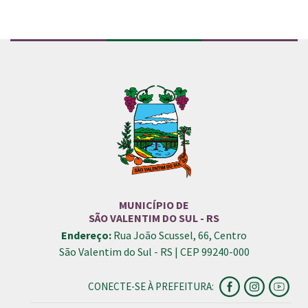
MUNICÍPIO DE
SÃO VALENTIM DO SUL - RS
Endereço:
Rua João Scussel, 66, Centro
São Valentim do Sul - RS | CEP 99240-000
CONECTE-SE À PREFEITURA: