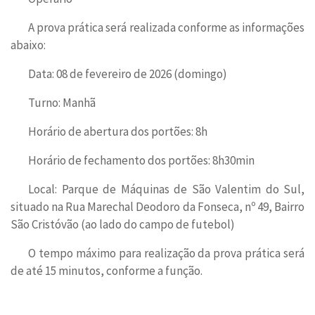
A prova prática será realizada conforme as informações
abaixo:
Data: 08 de fevereiro de 2026 (domingo)
Turno: Manhã
Horário de abertura dos portões: 8h
Horário de fechamento dos portões: 8h30min
Local: Parque de Máquinas de São Valentim do Sul,
situado na Rua Marechal Deodoro da Fonseca, nº 49, Bairro
São Cristóvão (ao lado do campo de futebol)
O tempo máximo para realização da prova prática será
de até 15 minutos, conforme a função.