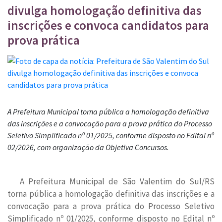
divulga homologação definitiva das
inscrições e convoca candidatos para
prova prática
A Prefeitura Municipal torna pública a homologação definitiva
das inscrições e a convocação para a prova prática do Processo
Seletivo Simplificado nº 01/2025, conforme disposto no Edital nº
02/2026, com organização da Objetiva Concursos.
A Prefeitura Municipal de São Valentim do Sul/RS
torna pública a homologação definitiva das inscrições e a
convocação para a prova prática do Processo Seletivo
Simplificado nº 01/2025, conforme disposto no Edital nº