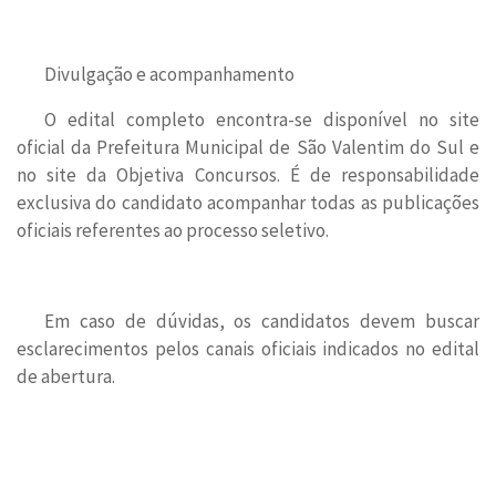
Divulgação e acompanhamento
O edital completo encontra-se disponível no site
oficial da Prefeitura Municipal de São Valentim do Sul e
no site da Objetiva Concursos. É de responsabilidade
exclusiva do candidato acompanhar todas as publicações
oficiais referentes ao processo seletivo.
Em caso de dúvidas, os candidatos devem buscar
esclarecimentos pelos canais oficiais indicados no edital
de abertura.