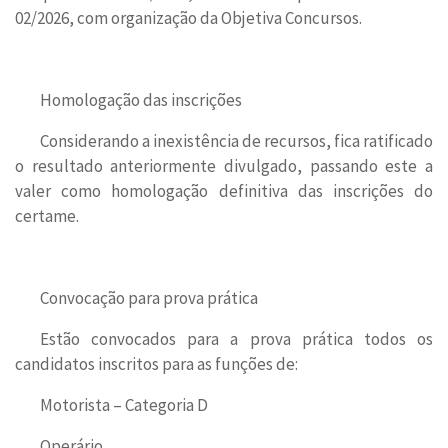
02/2026, com organização da Objetiva Concursos.
Homologação das inscrições
Considerando a inexistência de recursos, fica ratificado
o resultado anteriormente divulgado, passando este a
valer como homologação definitiva das inscrições do
certame.
Convocação para prova prática
Estão convocados para a prova prática todos os
candidatos inscritos para as funções de:
Motorista – Categoria D
Operário