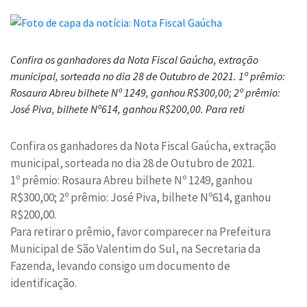
Confira os ganhadores da Nota Fiscal Gaúcha, extração
municipal, sorteada no dia 28 de Outubro de 2021. 1º prêmio:
Rosaura Abreu bilhete Nº 1249, ganhou R$300,00; 2º prêmio:
José Piva, bilhete Nº614, ganhou R$200,00. Para reti
Confira os ganhadores da Nota Fiscal Gaúcha, extração
municipal, sorteada no dia 28 de Outubro de 2021.
1º prêmio: Rosaura Abreu bilhete Nº 1249, ganhou
R$300,00; 2º prêmio: José Piva, bilhete Nº614, ganhou
R$200,00.
Para retirar o prêmio, favor comparecer na Prefeitura
Municipal de São Valentim do Sul, na Secretaria da
Fazenda, levando consigo um documento de
identificação.