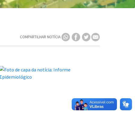
COMPARTILHAR NOTÍCIA