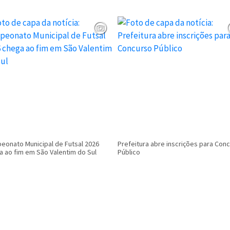
eonato Municipal de Futsal 2026
Prefeitura abre inscrições para Con
a ao fim em São Valentim do Sul
Público