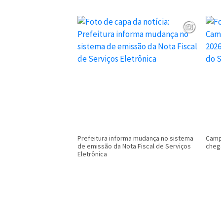
Prefeitura informa mudança no sistema
Camp
de emissão da Nota Fiscal de Serviços
cheg
Eletrônica
Conteúdo Rodapé