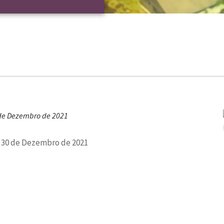
 de Dezembro de 2021
a 30 de Dezembro de 2021