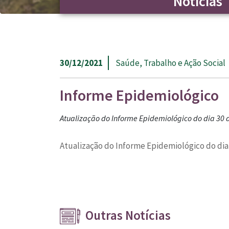
Notícias
30/12/2021
Saúde, Trabalho e Ação Social
Informe Epidemiológico
Atualização do Informe Epidemiológico do dia 30
Atualização do Informe Epidemiológico do di
Outras Notícias