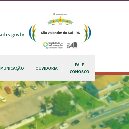
l.rs.gov.br
FALE
OMUNICAÇÃO
OUVIDORIA
CONOSCO