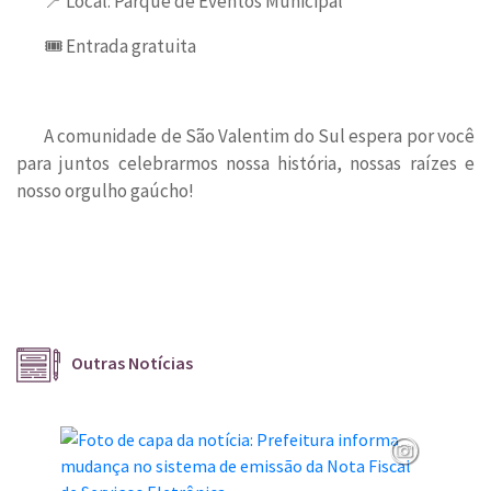
📍 Local: Parque de Eventos Municipal
🎟 Entrada gratuita
A comunidade de São Valentim do Sul espera por você
para juntos celebrarmos nossa história, nossas raízes e
nosso orgulho gaúcho!
Outras Notícias