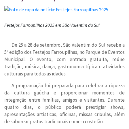
Festejos Farroupilhas 2025 em São Valentim do Sul
De 25 a 28 de setembro, São Valentim do Sul recebe a
5ª edição dos Festejos Farroupilhas, no Parque de Eventos
Municipal. O evento, com entrada gratuita, reúne
tradição, música, dança, gastronomia típica e atividades
culturais para todas as idades.
A programação foi preparada para celebrar a riqueza
da cultura gaúcha e proporcionar momentos de
integração entre famílias, amigos e visitantes. Durante
quatro dias, o público poderá prestigiar shows,
apresentações artísticas, oficinas, missas crioulas, além
de saborear pratos tradicionais como o costelão.