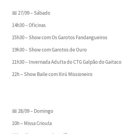
📅 27/09 – Sábado
14h30 – Oficinas
15h30 – Show com Os Garotos Fandangueiros
19h30 – Show com Garotos de Ouro
21h30 – Invernada Adulta do CTG Galpão do Gaitaco
22h – Show Baile com Xirú Missioneiro
📅 28/09 – Domingo
10h – Missa Crioula