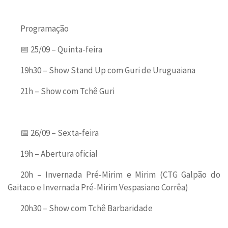
Programação
📅 25/09 – Quinta-feira
19h30 – Show Stand Up com Guri de Uruguaiana
21h – Show com Tchê Guri
📅 26/09 – Sexta-feira
19h – Abertura oficial
20h – Invernada Pré-Mirim e Mirim (CTG Galpão do
Gaitaco e Invernada Pré-Mirim Vespasiano Corrêa)
20h30 – Show com Tchê Barbaridade