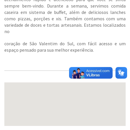
sempre bem-vindo. Durante a semana, servimos comida
caseira em sistema de buffet, além de deliciosos lanches
como pizzas, porções e xis. Também contamos com uma
variedade de doces e tortas artesanais. Estamos localizados
no
coração de São Valentim do Sul, com fácil acesso e um
espaço pensado para sua melhor experiência.