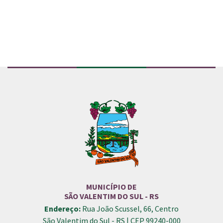
MUNICÍPIO DE
SÃO VALENTIM DO SUL - RS
Endereço:
Rua João Scussel, 66, Centro
São Valentim do Sul - RS | CEP 99240-000