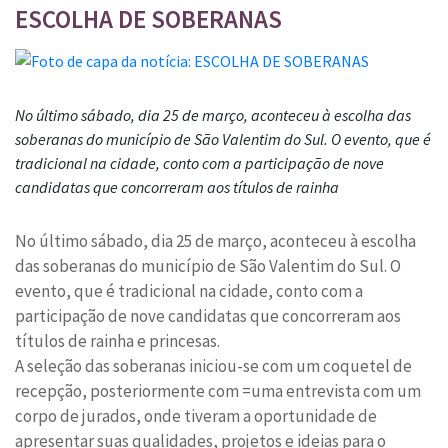
ESCOLHA DE SOBERANAS
No último sábado, dia 25 de março, aconteceu à escolha das
soberanas do município de São Valentim do Sul. O evento, que é
tradicional na cidade, conto com a participação de nove
candidatas que concorreram aos títulos de rainha
No último sábado, dia 25 de março, aconteceu à escolha
das soberanas do município de São Valentim do Sul. O
evento, que é tradicional na cidade, conto com a
participação de nove candidatas que concorreram aos
títulos de rainha e princesas.
A seleção das soberanas iniciou-se com um coquetel de
recepção, posteriormente com =uma entrevista com um
corpo de jurados, onde tiveram a oportunidade de
apresentar suas qualidades, projetos e ideias para o