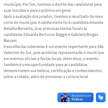
município. Por fim, tivemos o desfile das candidatas para
suas torcidas e para o público em geral.
Após a avaliação dos jurados, tivemos o resultado da nova
corte do município. A rainha eleita foi à candidata Amanda
Batalha Borsatto, já as princesas eleitas foram às
candidatas Eduarda Bertuzzo Baggio e Gabriela Borges
Bassani.
A escolha das soberanas é um evento importante para São
Valentim do Sul, pois as eleitas representarão o município
em eventos oficiais e festas locais. Além disso, o evento
também é uma oportunidade para as candidatas
demonstrarem sua beleza, certificação e conhecimentos
sobre a cidade, além de promover a cultura local.